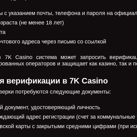
 с указанием почты, телефона и пароля на официал
раста (не менее 18 лет)
та
чтового адреса через письмо со ссылкой
в 7K Casino система может запросить верифика
ованных операторов и защищает как казино, так и 
я верификации в 7K Casino
верки потребуются следующие документы:
ой документ, удостоверяющий личность
ждающий адрес регистрации (счет за коммунальные 
вской карты с закрытыми средними цифрами (при ис