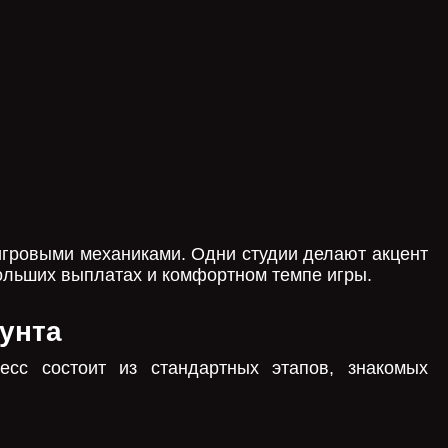
игровыми механиками. Одни студии делают акцент
ольших выплатах и комфортном темпе игры.
аунта
есс состоит из стандартных этапов, знакомых