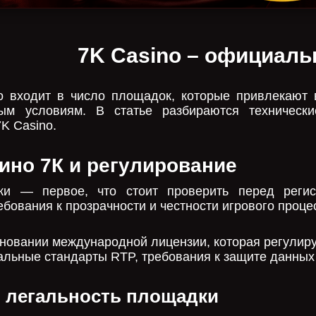
7K Casino – официаль
 входит в число площадок, которые привлекают 
ым условиям. В статье разбираются техническ
K Casino.
ино 7К и регулирование
ки — первое, что стоит проверить перед регис
ебования к прозрачности и честности игрового проце
сновании международной лицензии, которая регулир
льные стандарты RTP, требования к защите данных 
ь легальность площадки