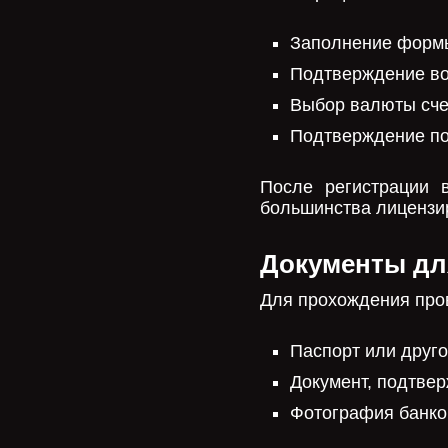
Заполнение формы
Подтверждение воз
Выбор валюты сче
Подтверждение по
После регистрации 
большинства лицензир
Документы дл
Для прохождения про
Паспорт или друг
Документ, подтвер
Фотография банко