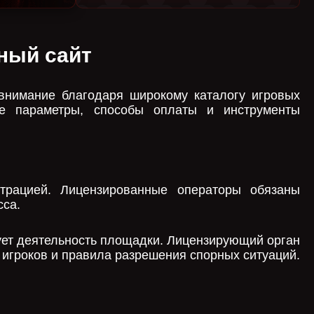
ный сайт
внимание благодаря широкому каталогу игровых
ие параметры, способы оплаты и инструменты
трацией. Лицензированные операторы обязаны
сса.
ует деятельность площадки. Лицензирующий орган
игроков и правила разрешения спорных ситуаций.