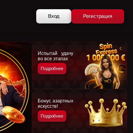
Вход
Регистрация
Испытай удачу
во все этапах
Подробнее
Бонус азартных
искусств!
Подробнее