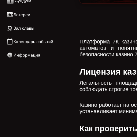
Сундуки
Лотереи
Зал славы
Платформа 7К казино
Календарь событий
автоматов и понятн
безопасности казино 7
Информация
Лицензия каз
Легальность площад
соблюдать строгие тр
Казино работает на о
устанавливает минима
Как проверит